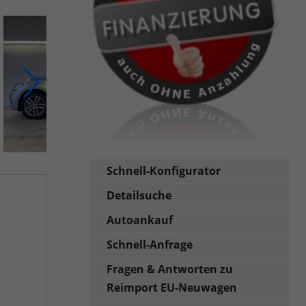
Schnell-Konfigurator
Detailsuche
Autoankauf
Schnell-Anfrage
Fragen & Antworten zu
Reimport EU-Neuwagen