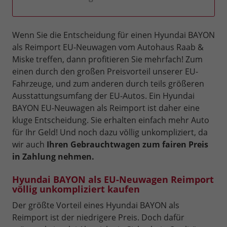
Wenn Sie die Entscheidung für einen Hyundai BAYON
als Reimport EU-Neuwagen vom Autohaus Raab &
Miske treffen, dann profitieren Sie mehrfach! Zum
einen durch den großen Preisvorteil unserer EU-
Fahrzeuge, und zum anderen durch teils größeren
Ausstattungsumfang der EU-Autos. Ein Hyundai
BAYON EU-Neuwagen als Reimport ist daher eine
kluge Entscheidung. Sie erhalten einfach mehr Auto
für Ihr Geld! Und noch dazu völlig unkompliziert, da
wir auch
Ihren Gebrauchtwagen zum fairen Preis
in Zahlung nehmen.
Hyundai BAYON als EU-Neuwagen Reimport
völlig unkompliziert kaufen
Der größte Vorteil eines Hyundai BAYON als
Reimport ist der niedrigere Preis. Doch dafür