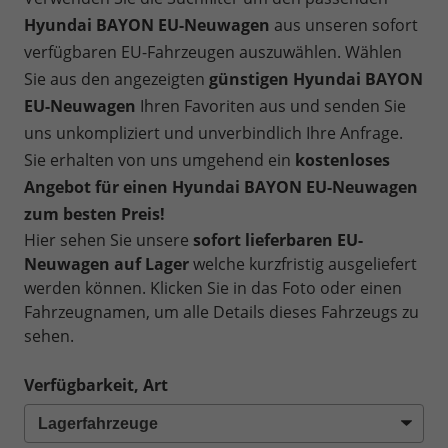
Hyundai BAYON EU-Neuwagen
aus unseren sofort
verfügbaren EU-Fahrzeugen auszuwählen. Wählen
Sie aus den angezeigten
günstigen Hyundai BAYON
EU-Neuwagen
Ihren Favoriten aus und senden Sie
uns unkompliziert und unverbindlich Ihre Anfrage.
Sie erhalten von uns umgehend ein
kostenloses
Angebot für einen Hyundai BAYON EU-Neuwagen
zum besten Preis!
Hier sehen Sie unsere
sofort lieferbaren EU-
Neuwagen auf Lager
welche kurzfristig ausgeliefert
werden können. Klicken Sie in das Foto oder einen
Fahrzeugnamen, um alle Details dieses Fahrzeugs zu
sehen.
Verfügbarkeit, Art