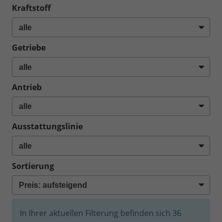
Kraftstoff
Getriebe
Antrieb
Ausstattungslinie
Sortierung
In Ihrer aktuellen Filterung befinden sich
36