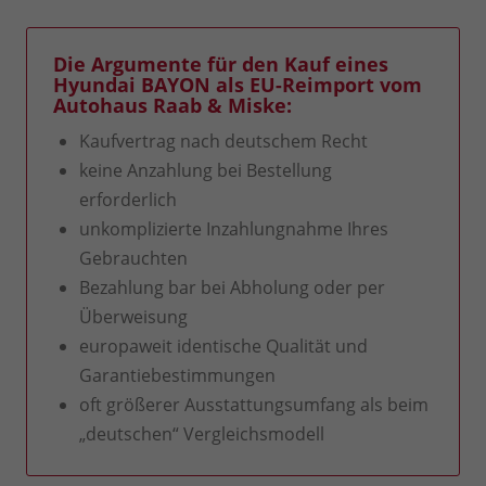
Die Argumente für den Kauf eines
Hyundai BAYON als EU-Reimport vom
Autohaus Raab & Miske:
Kaufvertrag nach deutschem Recht
keine Anzahlung bei Bestellung
erforderlich
unkomplizierte Inzahlungnahme Ihres
Gebrauchten
Bezahlung bar bei Abholung oder per
Überweisung
europaweit identische Qualität und
Garantiebestimmungen
oft größerer Ausstattungsumfang als beim
„deutschen“ Vergleichsmodell