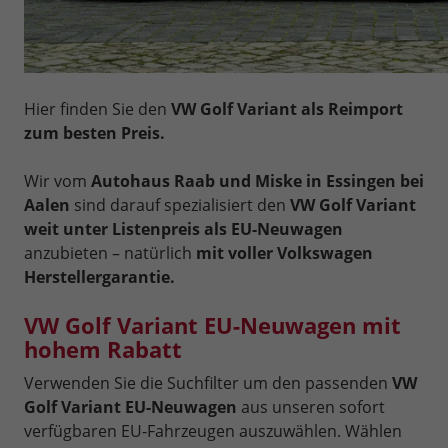
Hier finden Sie den
VW Golf Variant als Reimport
zum besten Preis.
Wir vom
Autohaus Raab und Miske in Essingen bei
Aalen
sind darauf spezialisiert den
VW Golf Variant
weit unter Listenpreis als EU-Neuwagen
anzubieten – natürlich
mit voller Volkswagen
Herstellergarantie.
VW Golf Variant EU-Neuwagen mit
hohem Rabatt
Verwenden Sie die Suchfilter um den passenden
VW
Golf Variant EU-Neuwagen
aus unseren sofort
verfügbaren EU-Fahrzeugen auszuwählen. Wählen