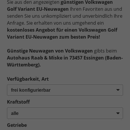
Sie aus den angezeigten
günstigen Volkswagen
Golf Variant EU-Neuwagen
Ihren Favoriten aus und
senden Sie uns unkompliziert und unverbindlich Ihre
Anfrage. Sie erhalten von uns umgehend ein
kostenloses Angebot für einen Volkswagen Golf
Variant EU-Neuwagen zum besten Preis!
Günstige Neuwagen von Volkswagen
gibts beim
Autohaus Raab & Miske in 73457 Essingen (Baden-
Württemberg).
Verfügbarkeit, Art
Kraftstoff
Getriebe