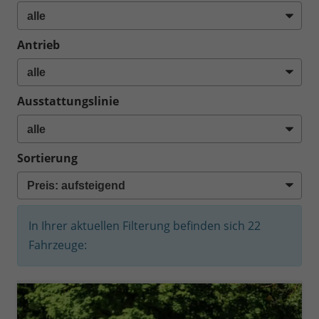
Antrieb
Ausstattungslinie
Sortierung
In Ihrer aktuellen Filterung befinden sich
22
Fahrzeuge: