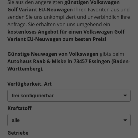
Sie aus den angezeigten
günstigen Volkswagen
Golf Variant EU-Neuwagen
Ihren Favoriten aus und
senden Sie uns unkompliziert und unverbindlich Ihre
Anfrage. Sie erhalten von uns umgehend ein
kostenloses Angebot für einen Volkswagen Golf
Variant EU-Neuwagen zum besten Preis!
Günstige Neuwagen von Volkswagen
gibts beim
Autohaus Raab & Miske in 73457 Essingen (Baden-
Württemberg).
Verfügbarkeit, Art
Kraftstoff
Getriebe