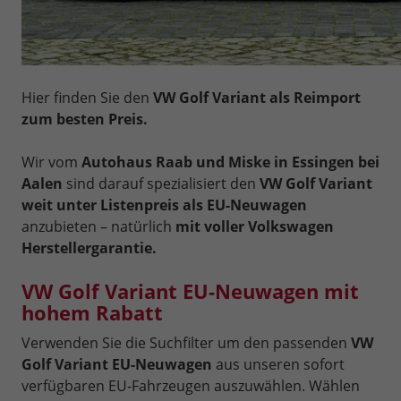
Hier finden Sie den
VW Golf Variant als Reimport
zum besten Preis.
Wir vom
Autohaus Raab und Miske in Essingen bei
Aalen
sind darauf spezialisiert den
VW Golf Variant
weit unter Listenpreis als EU-Neuwagen
anzubieten – natürlich
mit voller Volkswagen
Herstellergarantie.
VW Golf Variant EU-Neuwagen mit
hohem Rabatt
Verwenden Sie die Suchfilter um den passenden
VW
Golf Variant EU-Neuwagen
aus unseren sofort
verfügbaren EU-Fahrzeugen auszuwählen. Wählen