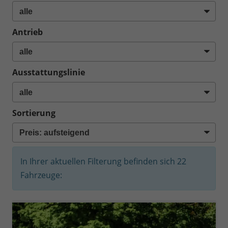
Antrieb
Ausstattungslinie
Sortierung
In Ihrer aktuellen Filterung befinden sich
22
Fahrzeuge: