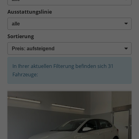
Ausstattungslinie
Sortierung
In Ihrer aktuellen Filterung befinden sich
31
Fahrzeuge: