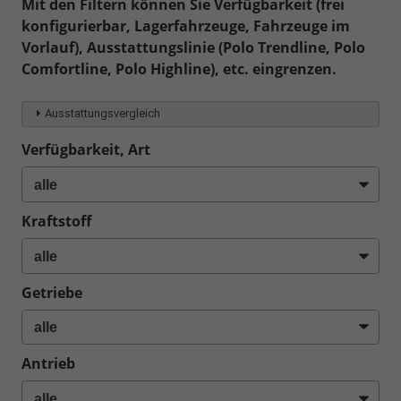
Mit den Filtern können Sie Verfügbarkeit (frei
konfigurierbar, Lagerfahrzeuge, Fahrzeuge im
Vorlauf), Ausstattungslinie (Polo Trendline, Polo
Comfortline, Polo Highline), etc. eingrenzen.
Ausstattungsvergleich
Verfügbarkeit, Art
Kraftstoff
Getriebe
Antrieb