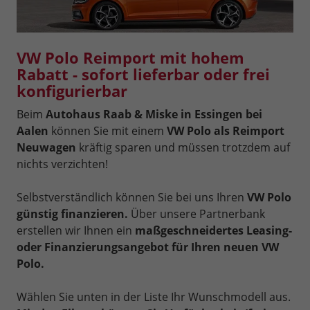
VW Polo Reimport mit hohem
Rabatt - sofort lieferbar oder frei
konfigurierbar
Beim
Autohaus Raab & Miske in Essingen bei
Aalen
können Sie mit einem
VW Polo als Reimport
Neuwagen
kräftig sparen und müssen trotzdem auf
nichts verzichten!
Selbstverständlich können Sie bei uns Ihren
VW Polo
günstig finanzieren.
Über unsere Partnerbank
erstellen wir Ihnen ein
maßgeschneidertes Leasing-
oder Finanzierungsangebot für Ihren neuen VW
Polo.
Wählen Sie unten in der Liste Ihr Wunschmodell aus.